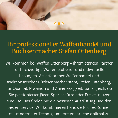
Ihr professioneller Waffenhandel und
Büchsenmacher Stefan Ottenberg
Willkommen bei Waffen Ottenberg – Ihrem starken Partner
für hochwertige Waffen, Zubehör und individuelle
Lösungen. Als erfahrener Waffenhandel und
traditionsreicher Büchsenmacher steht, Stefan Ottenberg,
für Qualität, Präzision und Zuverlässigkeit. Ganz gleich, ob
Sie passionierter Jäger, Sportschütze oder Freizeitnutzer
sind: Bei uns finden Sie die passende Ausrüstung und den
besten Service. Wir kombinieren handwerkliches Können
mit modernster Technik, um Ihre Ansprüche optimal zu