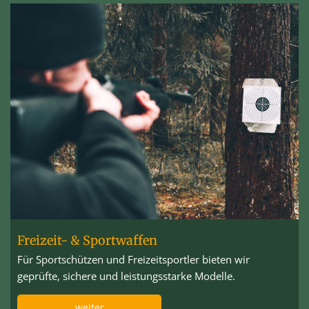
Freizeit- & Sportwaffen
Für Sportschützen und Freizeitsportler bieten wir
geprüfte, sichere und leistungsstarke Modelle.
weiter