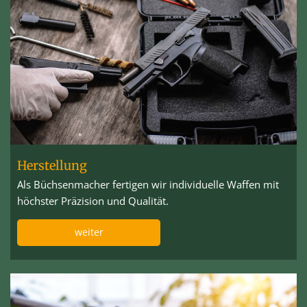
Herstellung
Als Büchsenmacher fertigen wir individuelle Waffen mit
höchster Präzision und Qualität.
weiter