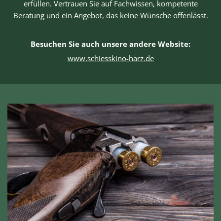
erfüllen. Vertrauen Sie auf Fachwissen, kompetente
Beratung und ein Angebot, das keine Wünsche offenlässt.
Besuchen Sie auch unsere andere Website:
www.schiesskino-harz.de