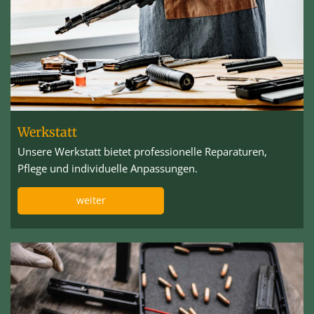
Werkstatt
Unsere Werkstatt bietet professionelle Reparaturen,
Pflege und individuelle Anpassungen.
weiter