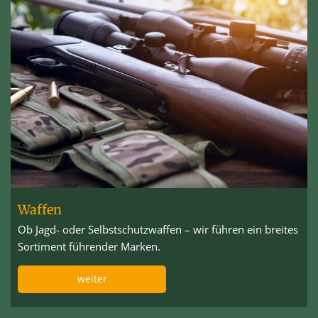
Waffen
Ob Jagd- oder Selbstschutzwaffen – wir führen ein breites
Sortiment führender Marken.
weiter