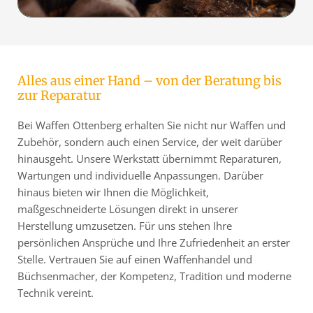
Alles aus einer Hand – von der Beratung bis
zur Reparatur
Bei Waffen Ottenberg erhalten Sie nicht nur Waffen und
Zubehör, sondern auch einen Service, der weit darüber
hinausgeht. Unsere Werkstatt übernimmt Reparaturen,
Wartungen und individuelle Anpassungen. Darüber
hinaus bieten wir Ihnen die Möglichkeit,
maßgeschneiderte Lösungen direkt in unserer
Herstellung umzusetzen. Für uns stehen Ihre
persönlichen Ansprüche und Ihre Zufriedenheit an erster
Stelle. Vertrauen Sie auf einen Waffenhandel und
Büchsenmacher, der Kompetenz, Tradition und moderne
Technik vereint.