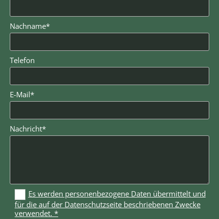
Nachname*
Telefon
E-Mail*
Nachricht*
Es werden personenbezogene Daten übermittelt und
für die auf der Datenschutzseite beschriebenen Zwecke
verwendet. *