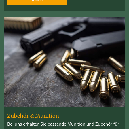
Zubehör & Munition
Bei uns erhalten Sie passende Munition und Zubehör für