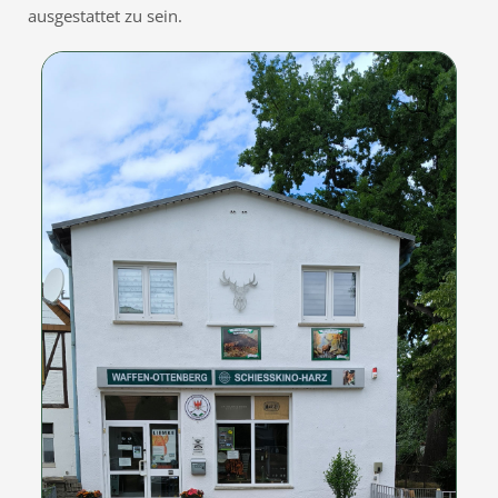
ausgestattet zu sein.