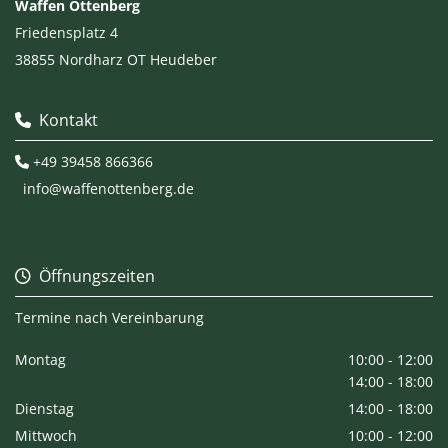
Waffen Ottenberg
Friedensplatz 4
38855 Nordharz OT Heudeber
Kontakt

+
49 39458 866366

info@waffenottenberg.de
Öffnungszeiten

Termine nach Vereinbarung
Montag
10:00 - 12:00
14:00 - 18:00
Dienstag
14:00 - 18:00
Mittwoch
10:00 - 12:00