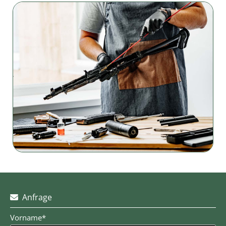
Anfrage

Vorname*